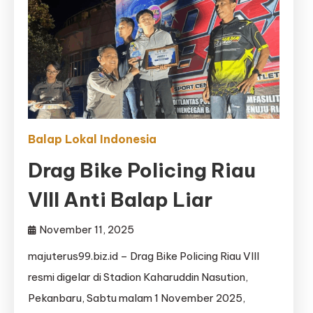
Balap Lokal Indonesia
Drag Bike Policing Riau
VIII Anti Balap Liar
November 11, 2025
majuterus99.biz.id – Drag Bike Policing Riau VIII
resmi digelar di Stadion Kaharuddin Nasution,
Pekanbaru, Sabtu malam 1 November 2025,