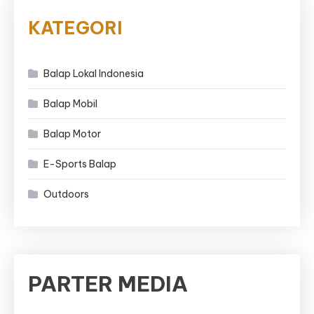
KATEGORI
Balap Lokal Indonesia
Balap Mobil
Balap Motor
E-Sports Balap
Outdoors
PARTER MEDIA