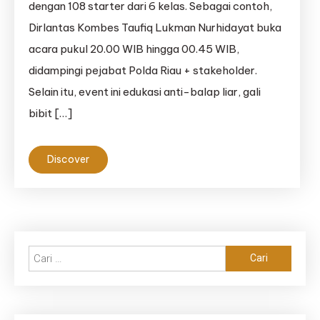
dengan 108 starter dari 6 kelas. Sebagai contoh,
Dirlantas Kombes Taufiq Lukman Nurhidayat buka
acara pukul 20.00 WIB hingga 00.45 WIB,
didampingi pejabat Polda Riau + stakeholder.
Selain itu, event ini edukasi anti-balap liar, gali
bibit […]
Discover
Cari
untuk: