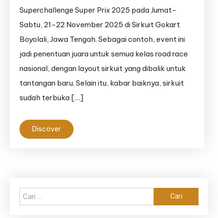
Superchallenge Super Prix 2025 pada Jumat-
Sabtu, 21-22 November 2025 di Sirkuit Gokart
Boyolali, Jawa Tengah. Sebagai contoh, event ini
jadi penentuan juara untuk semua kelas road race
nasional, dengan layout sirkuit yang dibalik untuk
tantangan baru. Selain itu, kabar baiknya, sirkuit
sudah terbuka […]
Discover
Cari
untuk: