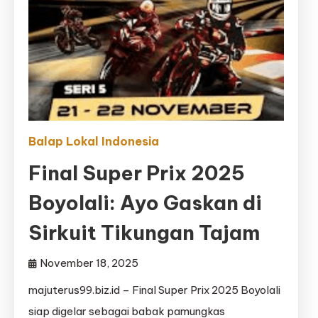
Balap Lokal Indonesia
Final Super Prix 2025
Boyolali: Ayo Gaskan di
Sirkuit Tikungan Tajam
November 18, 2025
majuterus99.biz.id – Final Super Prix 2025 Boyolali
siap digelar sebagai babak pamungkas