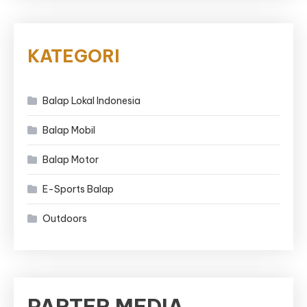
KATEGORI
Balap Lokal Indonesia
Balap Mobil
Balap Motor
E-Sports Balap
Outdoors
PARTER MEDIA