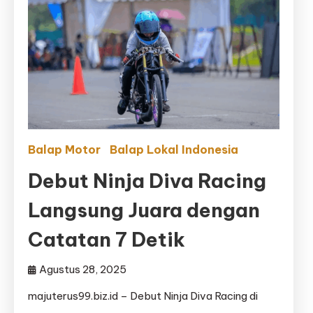
Balap Motor
Balap Lokal Indonesia
Debut Ninja Diva Racing
Langsung Juara dengan
Catatan 7 Detik
Agustus 28, 2025
majuterus99.biz.id – Debut Ninja Diva Racing di