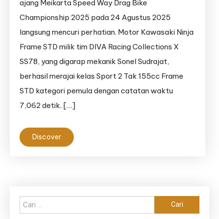
ajang Meikarta Speed Way Drag Bike
Championship 2025 pada 24 Agustus 2025
langsung mencuri perhatian. Motor Kawasaki Ninja
Frame STD milik tim DIVA Racing Collections X
SS78, yang digarap mekanik Sonel Sudrajat,
berhasil merajai kelas Sport 2 Tak 155cc Frame
STD kategori pemula dengan catatan waktu
7,062 detik. […]
Discover
Cari
untuk: