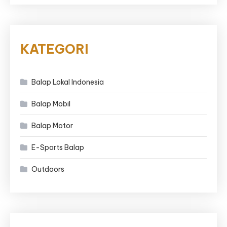
KATEGORI
Balap Lokal Indonesia
Balap Mobil
Balap Motor
E-Sports Balap
Outdoors