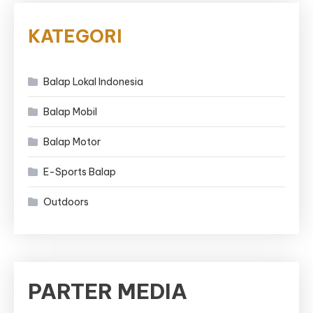
KATEGORI
Balap Lokal Indonesia
Balap Mobil
Balap Motor
E-Sports Balap
Outdoors
PARTER MEDIA