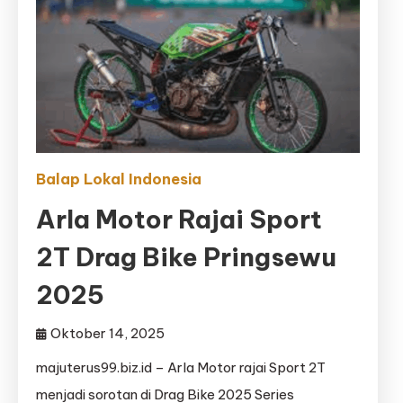
Balap Lokal Indonesia
Arla Motor Rajai Sport
2T Drag Bike Pringsewu
2025
Oktober 14, 2025
majuterus99.biz.id – Arla Motor rajai Sport 2T
menjadi sorotan di Drag Bike 2025 Series