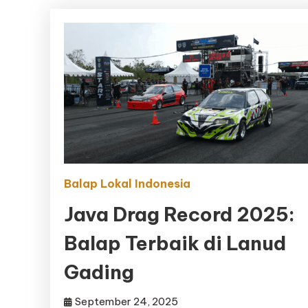
Balap Lokal Indonesia
Java Drag Record 2025:
Balap Terbaik di Lanud
Gading
September 24, 2025