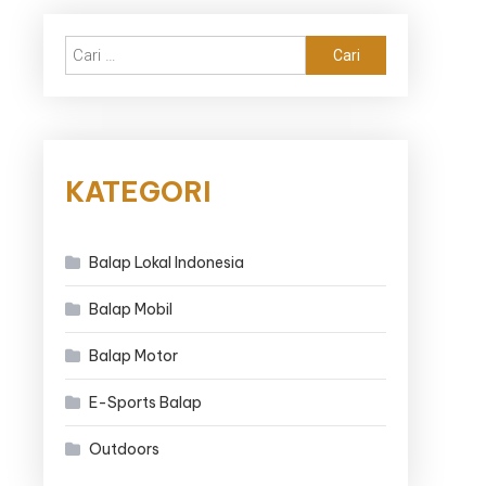
Cari
untuk:
KATEGORI
Balap Lokal Indonesia
Balap Mobil
Balap Motor
E-Sports Balap
Outdoors