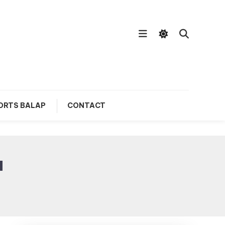
ORTS BALAP
CONTACT
a