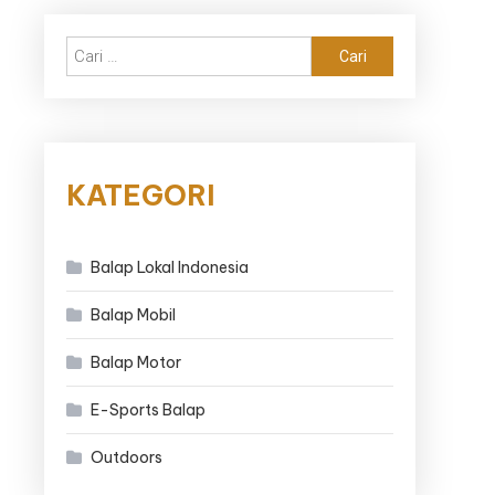
Cari
untuk:
KATEGORI
Balap Lokal Indonesia
Balap Mobil
Balap Motor
E-Sports Balap
Outdoors