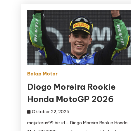
Balap Motor
Diogo Moreira Rookie
Honda MotoGP 2026
Oktober 22, 2025
majuterus99.biz.id – Diogo Moreira Rookie Honda