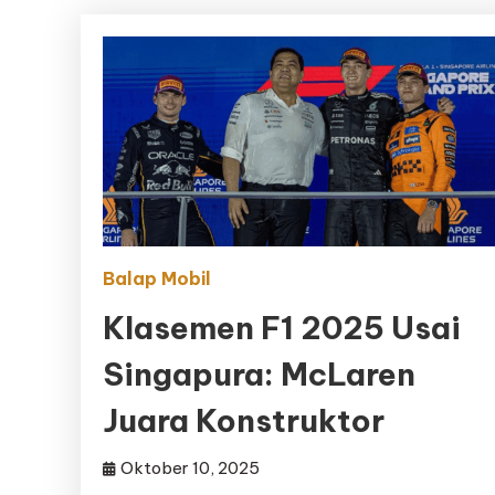
Balap Mobil
Klasemen F1 2025 Usai
Singapura: McLaren
Juara Konstruktor
Oktober 10, 2025