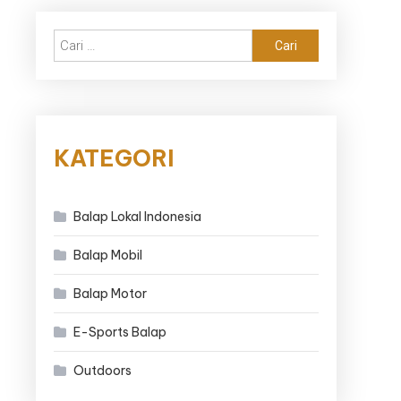
Cari
untuk:
KATEGORI
Balap Lokal Indonesia
Balap Mobil
Balap Motor
E-Sports Balap
Outdoors