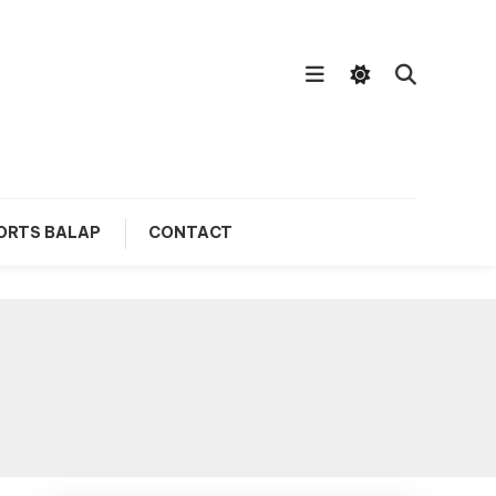
ORTS BALAP
CONTACT