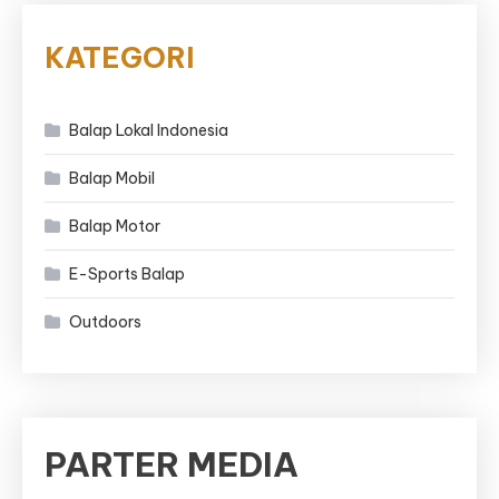
KATEGORI
Balap Lokal Indonesia
Balap Mobil
Balap Motor
E-Sports Balap
Outdoors
PARTER MEDIA