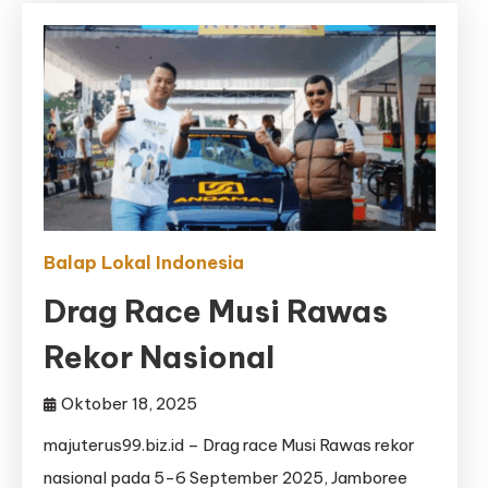
Balap Lokal Indonesia
Drag Race Musi Rawas
Rekor Nasional
Oktober 18, 2025
majuterus99.biz.id – Drag race Musi Rawas rekor
nasional pada 5-6 September 2025, Jamboree