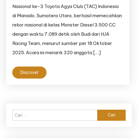
Nasional ke-3 Toyota Agya Club (TAC) Indonesia
di Manado, Sumatera Utara, berhasil memecahkan
rekor nasional di kelas Monster Diesel 3.500 CC
dengan waktu 7,089 detik oleh Budi dari HJA
Racing Team, menurut sumber per 18 Oktober
2025. Acara ini menarik 320 anggota […]
Discover
Cari
untuk: