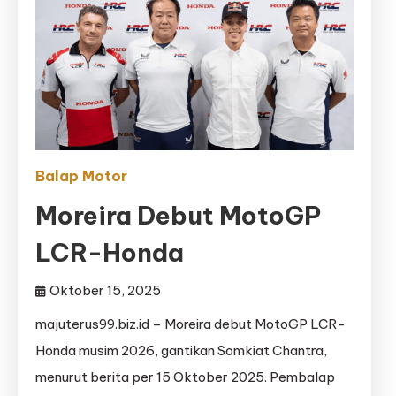
Balap Motor
Moreira Debut MotoGP
LCR-Honda
Oktober 15, 2025
majuterus99.biz.id – Moreira debut MotoGP LCR-
Honda musim 2026, gantikan Somkiat Chantra,
menurut berita per 15 Oktober 2025. Pembalap