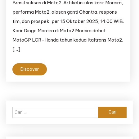
Brasil sukses di Moto2. Artikel ini ulas karir Moreira,
performa Moto2, alasan ganti Chantra, respons
tim, dan prospek, per 15 Oktober 2025, 14:00 WIB.
Karir Diogo Moreira di Moto2 Moreira debut
MotoGP LCR-Honda tahun kedua Italtrans Moto2.
[…]
Discover
Cari
untuk: