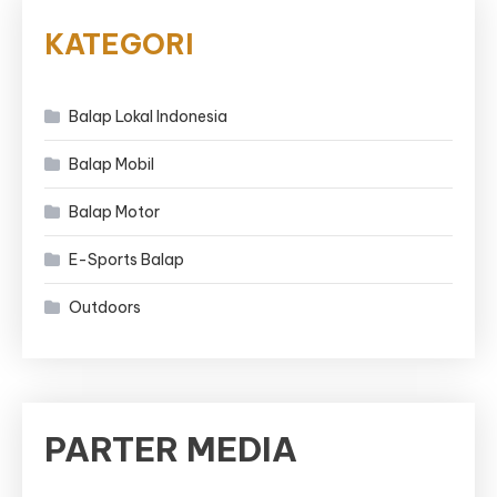
KATEGORI
Balap Lokal Indonesia
Balap Mobil
Balap Motor
E-Sports Balap
Outdoors
PARTER MEDIA