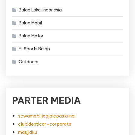
Balap Lokal Indonesia
Balap Mobil
Balap Motor
E-Sports Balap
Outdoors
PARTER MEDIA
sewamobiljogjalepaskunci
clubidenticar-corporate
masjidku