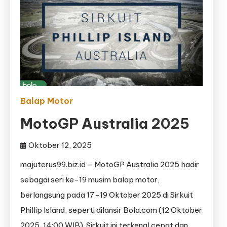
Balap Motor
MotoGP Australia 2025
Oktober 12, 2025
majuterus99.biz.id – MotoGP Australia 2025 hadir
sebagai seri ke-19 musim balap motor,
berlangsung pada 17-19 Oktober 2025 di Sirkuit
Phillip Island, seperti dilansir Bola.com (12 Oktober
2025, 14:00 WIB). Sirkuit ini terkenal cepat dan