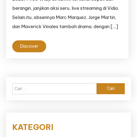
berangin, janjikan aksi seru, live streaming di Vidio.
Selain itu, absennya Marc Marquez, Jorge Martin,
dan Maverick Vinales tambah drama, dengan […]
Discover
Cari
untuk:
KATEGORI