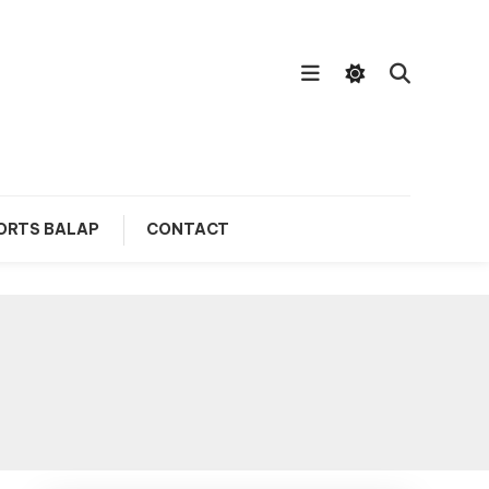
ORTS BALAP
CONTACT