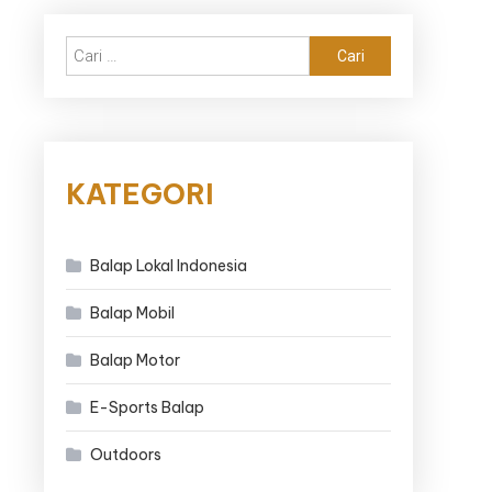
Cari
untuk:
KATEGORI
Balap Lokal Indonesia
Balap Mobil
Balap Motor
E-Sports Balap
Outdoors