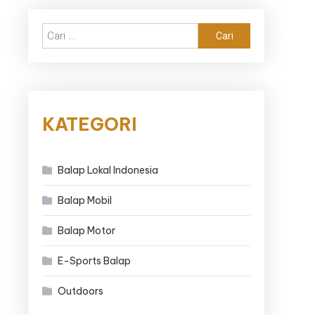
Cari
untuk:
KATEGORI
Balap Lokal Indonesia
Balap Mobil
Balap Motor
E-Sports Balap
Outdoors