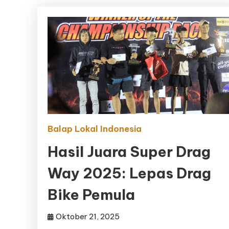
Balap Lokal Indonesia
Hasil Juara Super Drag
Way 2025: Lepas Drag
Bike Pemula
Oktober 21, 2025