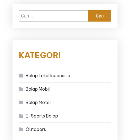
Cari
untuk:
KATEGORI
Balap Lokal Indonesia
Balap Mobil
Balap Motor
E-Sports Balap
Outdoors