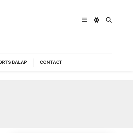
ORTS BALAP
CONTACT