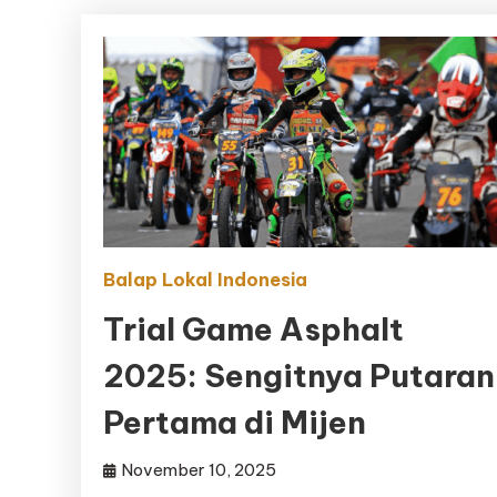
Balap Lokal Indonesia
Trial Game Asphalt
2025: Sengitnya Putaran
Pertama di Mijen
November 10, 2025