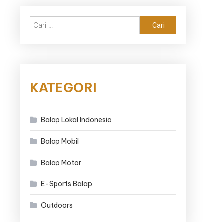
Cari
untuk:
KATEGORI
Balap Lokal Indonesia
Balap Mobil
Balap Motor
E-Sports Balap
Outdoors