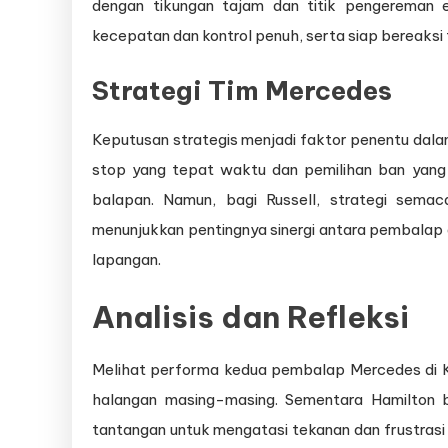
dengan tikungan tajam dan titik pengereman
kecepatan dan kontrol penuh, serta siap bereaksi 
Strategi Tim Mercedes
Keputusan strategis menjadi faktor penentu dalam
stop yang tepat waktu dan pemilihan ban yang
balapan. Namun, bagi Russell, strategi sema
menunjukkan pentingnya sinergi antara pembalap
lapangan.
Analisis dan Refleksi
Melihat performa kedua pembalap Mercedes di K
halangan masing-masing. Sementara Hamilton 
tantangan untuk mengatasi tekanan dan frustrasi 