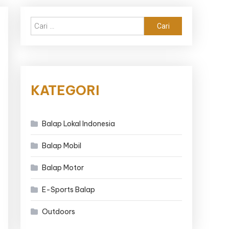
Cari
untuk:
KATEGORI
Balap Lokal Indonesia
Balap Mobil
Balap Motor
E-Sports Balap
Outdoors