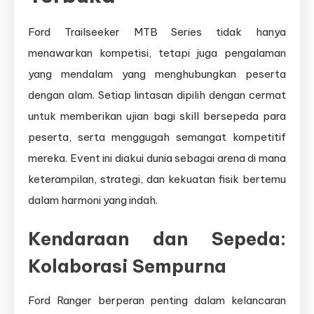
Ford Trailseeker MTB Series tidak hanya
menawarkan kompetisi, tetapi juga pengalaman
yang mendalam yang menghubungkan peserta
dengan alam. Setiap lintasan dipilih dengan cermat
untuk memberikan ujian bagi skill bersepeda para
peserta, serta menggugah semangat kompetitif
mereka. Event ini diakui dunia sebagai arena di mana
keterampilan, strategi, dan kekuatan fisik bertemu
dalam harmoni yang indah.
Kendaraan dan Sepeda:
Kolaborasi Sempurna
Ford Ranger berperan penting dalam kelancaran