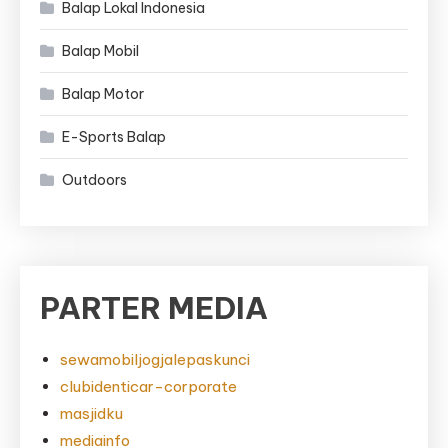
Balap Lokal Indonesia
Balap Mobil
Balap Motor
E-Sports Balap
Outdoors
PARTER MEDIA
sewamobiljogjalepaskunci
clubidenticar-corporate
masjidku
mediainfo