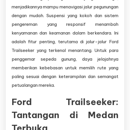
menjadikannya mampu menavigasi jalur pegunungan
dengan mudah. Suspensi yang kokoh dan sistem
pengereman yang responsif menambah
kenyamanan dan keamanan dalam berkendara. Ini
adalah fitur penting, terutama di jalur-jalur Ford
Trailseeker yang terkenal menantang. Untuk para
penggemar sepeda gunung, daya jelajahnya
memberikan kebebasan untuk memilih rute yang
paling sesuai dengan keterampilan dan semangat
petualangan mereka.
Ford Trailseeker:
Tantangan di Medan
Terbuka