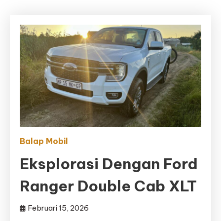
Balap Mobil
Eksplorasi Dengan Ford
Ranger Double Cab XLT
Februari 15, 2026