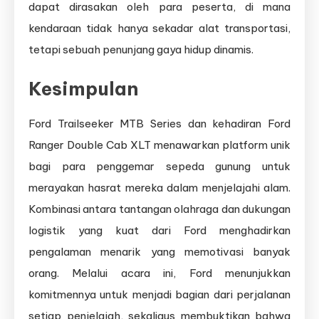
dapat dirasakan oleh para peserta, di mana
kendaraan tidak hanya sekadar alat transportasi,
tetapi sebuah penunjang gaya hidup dinamis.
Kesimpulan
Ford Trailseeker MTB Series dan kehadiran Ford
Ranger Double Cab XLT menawarkan platform unik
bagi para penggemar sepeda gunung untuk
merayakan hasrat mereka dalam menjelajahi alam.
Kombinasi antara tantangan olahraga dan dukungan
logistik yang kuat dari Ford menghadirkan
pengalaman menarik yang memotivasi banyak
orang. Melalui acara ini, Ford menunjukkan
komitmennya untuk menjadi bagian dari perjalanan
setiap penjelajah, sekaligus membuktikan bahwa