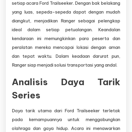
setiap acara Ford Trailseeker. Dengan bak belakang
yang luas, sepeda-sepeda dapat dengan mudah
diangkut, menjadikan Ranger sebagai pelengkap
ideal dalam setiap petualangan. Keandalan
kendaraan ini memungkinkan para peserta dan
peralatan mereka mencapai lokasi dengan aman
dan tepat waktu. Dalam keadaan darurat pun,
Ranger siap menjadi solusi transportasi yang andal.
Analisis Daya Tarik
Series
Daya tarik utama dari Ford Trailseeker terletak
pada kemampuannya untuk menggabungkan
olahraga dan gaya hidup. Acara ini menawarkan