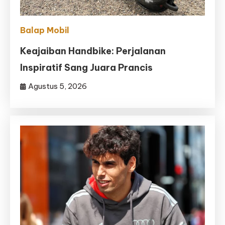
Balap Mobil
Keajaiban Handbike: Perjalanan
Inspiratif Sang Juara Prancis
Agustus 5, 2026