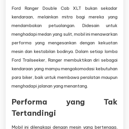
Ford Ranger Double Cab XLT bukan sekadar
kendaraan, melainkan mitra bagi mereka yang
mendambakan petualangan. Didesain untuk
menghadapi medan yang sulit, mobil ini menawarkan
performa yang mengesankan dengan kekuatan
mesin dan kestabilan bodinya. Dalam setiap lomba
Ford Trailseeker, Ranger membuktikan diri sebagai
kendaraan yang mampu mengakomodasi kebutuhan
para biker, baik untuk membawa peralatan maupun
menghadapi jalanan yang menantang.
Performa yang Tak
Tertandingi
Mobil ini dilengkapi dengan mesin yang bertenaga,