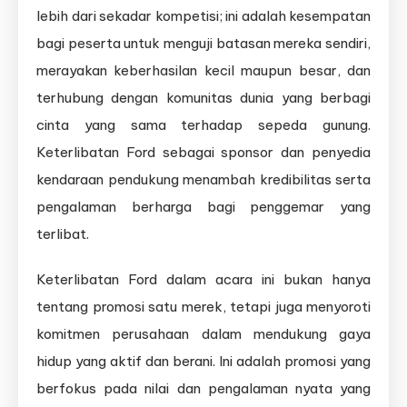
lebih dari sekadar kompetisi; ini adalah kesempatan
bagi peserta untuk menguji batasan mereka sendiri,
merayakan keberhasilan kecil maupun besar, dan
terhubung dengan komunitas dunia yang berbagi
cinta yang sama terhadap sepeda gunung.
Keterlibatan Ford sebagai sponsor dan penyedia
kendaraan pendukung menambah kredibilitas serta
pengalaman berharga bagi penggemar yang
terlibat.
Keterlibatan Ford dalam acara ini bukan hanya
tentang promosi satu merek, tetapi juga menyoroti
komitmen perusahaan dalam mendukung gaya
hidup yang aktif dan berani. Ini adalah promosi yang
berfokus pada nilai dan pengalaman nyata yang