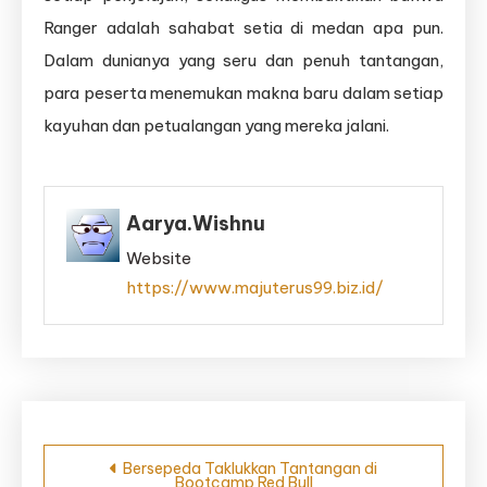
Ranger adalah sahabat setia di medan apa pun.
Dalam dunianya yang seru dan penuh tantangan,
para peserta menemukan makna baru dalam setiap
kayuhan dan petualangan yang mereka jalani.
Aarya.wishnu
Website
https://www.majuterus99.biz.id/
Navigasi
Bersepeda Taklukkan Tantangan di
Bootcamp Red Bull