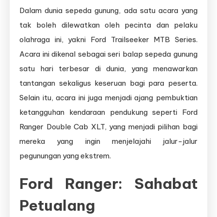
Dalam dunia sepeda gunung, ada satu acara yang
tak boleh dilewatkan oleh pecinta dan pelaku
olahraga ini, yakni Ford Trailseeker MTB Series.
Acara ini dikenal sebagai seri balap sepeda gunung
satu hari terbesar di dunia, yang menawarkan
tantangan sekaligus keseruan bagi para peserta.
Selain itu, acara ini juga menjadi ajang pembuktian
ketangguhan kendaraan pendukung seperti Ford
Ranger Double Cab XLT, yang menjadi pilihan bagi
mereka yang ingin menjelajahi jalur-jalur
pegunungan yang ekstrem.
Ford Ranger: Sahabat
Petualang