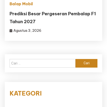
Balap Mobil
Prediksi Besar Pergeseran Pembalap F1
Tahun 2027
Agustus 3, 2026
Cari
untuk:
KATEGORI