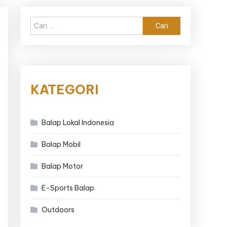
Cari
untuk:
KATEGORI
Balap Lokal Indonesia
Balap Mobil
Balap Motor
E-Sports Balap
Outdoors