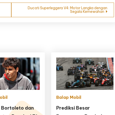
Ducati Superleggera V4: Motor Langka dengan
Segala Kemewahan
obil
Balap Mobil
 Bortoleto dan
Prediksi Besar