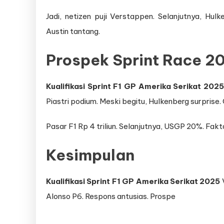
Jadi, netizen puji Verstappen. Selanjutnya, Hul
Austin tantang.
Prospek Sprint Race 2
Kualifikasi Sprint F1 GP Amerika Serikat 2025
Piastri podium. Meski begitu, Hulkenberg surprise.
Pasar F1 Rp 4 triliun. Selanjutnya, USGP 20%. Fak
Kesimpulan
Kualifikasi Sprint F1 GP Amerika Serikat 2025
V
Alonso P6. Respons antusias. Prospe