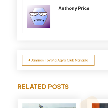
Anthony Price
Navigasi
Jamnas Toyota Agya Club Manado
pos
RELATED POSTS