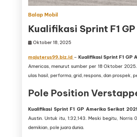
Balap Mobil
Kualifikasi Sprint F1 G
Oktober 18, 2025
majuterus99.biz.id
–
Kualifikasi Sprint F1 GP
Americas, menurut sumber per 18 Oktober 2025. Wa
ulas hasil, performa, grid, respons, dan prospek, 
Pole Position Verstappe
Kualifikasi Sprint F1 GP Amerika Serikat 202
Austin. Untuk itu, 1:32,143. Meski begitu, Norris
demikian, pole juara dunia.