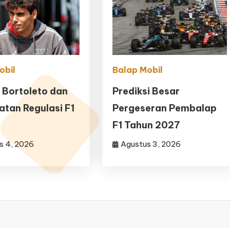
obil
Balap Mobil
 Bortoleto dan
Prediksi Besar
tan Regulasi F1
Pergeseran Pembalap
F1 Tahun 2027
s 4, 2026
Agustus 3, 2026