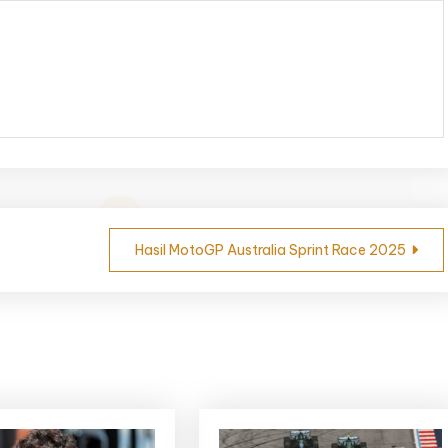
Hasil MotoGP Australia Sprint Race 2025