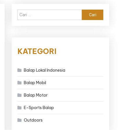
Cari
untuk:
KATEGORI
Balap Lokal Indonesia
Balap Mobil
Balap Motor
E-Sports Balap
Outdoors