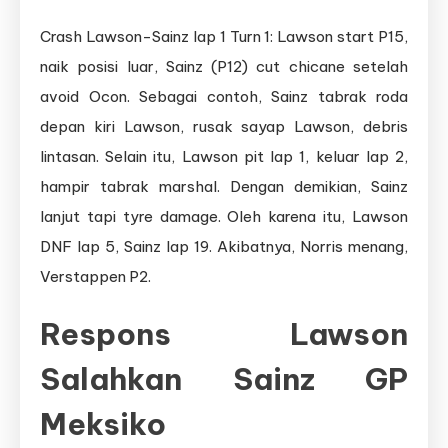
Crash Lawson-Sainz lap 1 Turn 1: Lawson start P15,
naik posisi luar, Sainz (P12) cut chicane setelah
avoid Ocon. Sebagai contoh, Sainz tabrak roda
depan kiri Lawson, rusak sayap Lawson, debris
lintasan. Selain itu, Lawson pit lap 1, keluar lap 2,
hampir tabrak marshal. Dengan demikian, Sainz
lanjut tapi tyre damage. Oleh karena itu, Lawson
DNF lap 5, Sainz lap 19. Akibatnya, Norris menang,
Verstappen P2.
Respons Lawson
Salahkan Sainz GP
Meksiko