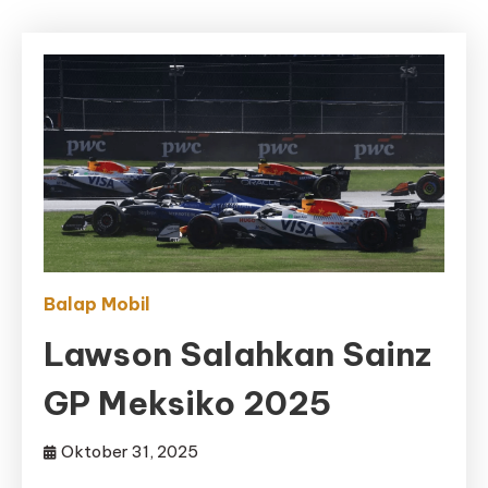
Balap Mobil
Lawson Salahkan Sainz
GP Meksiko 2025
Oktober 31, 2025