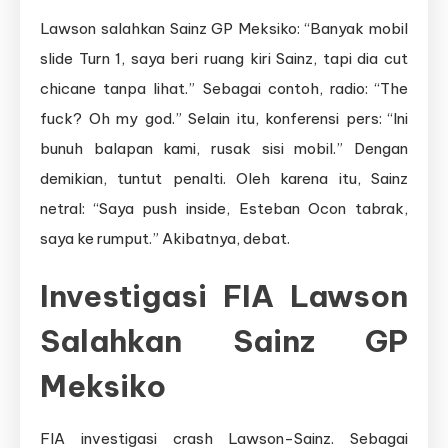
Lawson salahkan Sainz GP Meksiko: “Banyak mobil
slide Turn 1, saya beri ruang kiri Sainz, tapi dia cut
chicane tanpa lihat.” Sebagai contoh, radio: “The
fuck? Oh my god.” Selain itu, konferensi pers: “Ini
bunuh balapan kami, rusak sisi mobil.” Dengan
demikian, tuntut penalti. Oleh karena itu, Sainz
netral: “Saya push inside, Esteban Ocon tabrak,
saya ke rumput.” Akibatnya, debat.
Investigasi FIA Lawson
Salahkan Sainz GP
Meksiko
FIA investigasi crash Lawson-Sainz. Sebagai