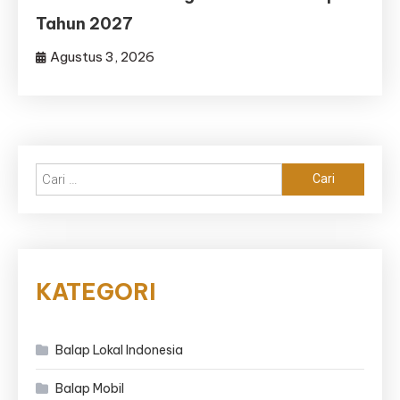
Tahun 2027
Agustus 3, 2026
Cari
untuk:
KATEGORI
Balap Lokal Indonesia
Balap Mobil