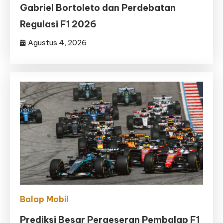
Gabriel Bortoleto dan Perdebatan
Regulasi F1 2026
Agustus 4, 2026
Balap Mobil
Prediksi Besar Pergeseran Pembalap F1