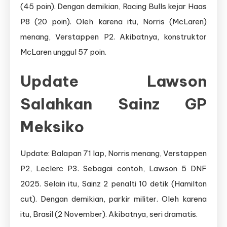
(45 poin). Dengan demikian, Racing Bulls kejar Haas
P8 (20 poin). Oleh karena itu, Norris (McLaren)
menang, Verstappen P2. Akibatnya, konstruktor
McLaren unggul 57 poin.
Update Lawson
Salahkan Sainz GP
Meksiko
Update: Balapan 71 lap, Norris menang, Verstappen
P2, Leclerc P3. Sebagai contoh, Lawson 5 DNF
2025. Selain itu, Sainz 2 penalti 10 detik (Hamilton
cut). Dengan demikian, parkir militer. Oleh karena
itu, Brasil (2 November). Akibatnya, seri dramatis.