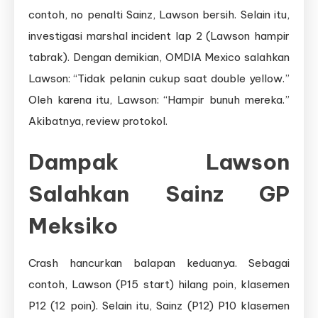
contoh, no penalti Sainz, Lawson bersih. Selain itu,
investigasi marshal incident lap 2 (Lawson hampir
tabrak). Dengan demikian, OMDIA Mexico salahkan
Lawson: “Tidak pelanin cukup saat double yellow.”
Oleh karena itu, Lawson: “Hampir bunuh mereka.”
Akibatnya, review protokol.
Dampak Lawson
Salahkan Sainz GP
Meksiko
Crash hancurkan balapan keduanya. Sebagai
contoh, Lawson (P15 start) hilang poin, klasemen
P12 (12 poin). Selain itu, Sainz (P12) P10 klasemen