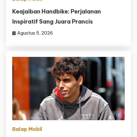
Keajaiban Handbike: Perjalanan
Inspiratif Sang Juara Prancis
Agustus 5, 2026
Balap Mobil