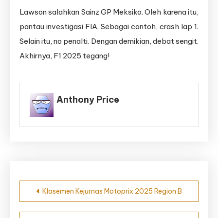
Lawson salahkan Sainz GP Meksiko. Oleh karena itu,
pantau investigasi FIA. Sebagai contoh, crash lap 1.
Selain itu, no penalti. Dengan demikian, debat sengit.
Akhirnya, F1 2025 tegang!
Anthony Price
Navigasi
Klasemen Kejurnas Motoprix 2025 Region B
pos