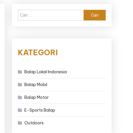
Cari
untuk:
KATEGORI
Balap Lokal Indonesia
Balap Mobil
Balap Motor
E-Sports Balap
Outdoors