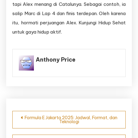
tapi Alex menang di Catalunya. Sebagai contoh, ia
salip Marc di Lap 4 dan finis terdepan. Oleh karena
itu, hormati perjuangan Alex. Kunjungi Hidup Sehat
untuk gaya hidup aktif.
Anthony Price
Navigasi
Formula E Jakarta 2025: Jadwal, Format, dan
Teknologi
pos