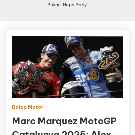
Bukan ‘Nepo Baby’
Balap Motor
Marc Marquez MotoGP
Catalunya 2025: Alex