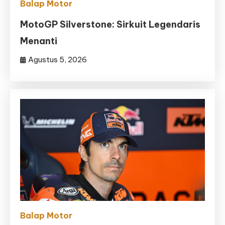
Balap Motor
MotoGP Silverstone: Sirkuit Legendaris
Menanti
Agustus 5, 2026
Balap Motor