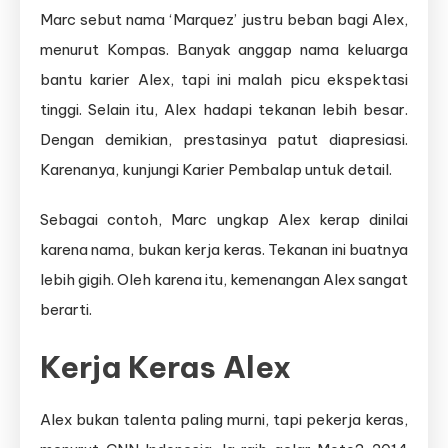
Marc sebut nama ‘Marquez’ justru beban bagi Alex,
menurut Kompas. Banyak anggap nama keluarga
bantu karier Alex, tapi ini malah picu ekspektasi
tinggi. Selain itu, Alex hadapi tekanan lebih besar.
Dengan demikian, prestasinya patut diapresiasi.
Karenanya, kunjungi Karier Pembalap untuk detail.
Sebagai contoh, Marc ungkap Alex kerap dinilai
karena nama, bukan kerja keras. Tekanan ini buatnya
lebih gigih. Oleh karena itu, kemenangan Alex sangat
berarti.
Kerja Keras Alex
Alex bukan talenta paling murni, tapi pekerja keras,