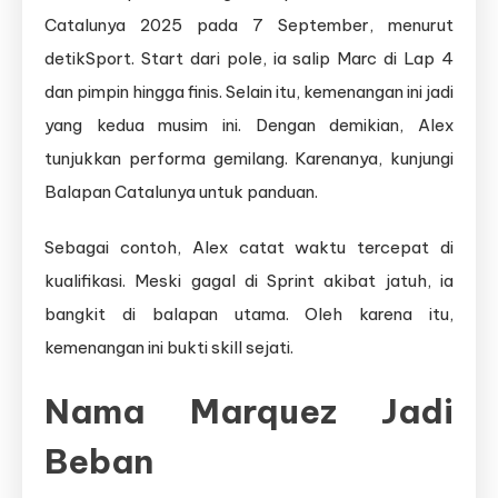
Catalunya 2025 pada 7 September, menurut
detikSport. Start dari pole, ia salip Marc di Lap 4
dan pimpin hingga finis. Selain itu, kemenangan ini jadi
yang kedua musim ini. Dengan demikian, Alex
tunjukkan performa gemilang. Karenanya, kunjungi
Balapan Catalunya untuk panduan.
Sebagai contoh, Alex catat waktu tercepat di
kualifikasi. Meski gagal di Sprint akibat jatuh, ia
bangkit di balapan utama. Oleh karena itu,
kemenangan ini bukti skill sejati.
Nama Marquez Jadi
Beban