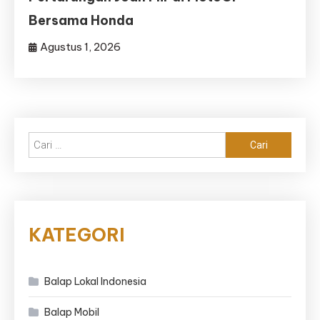
Bersama Honda
Agustus 1, 2026
Cari
untuk:
KATEGORI
Balap Lokal Indonesia
Balap Mobil