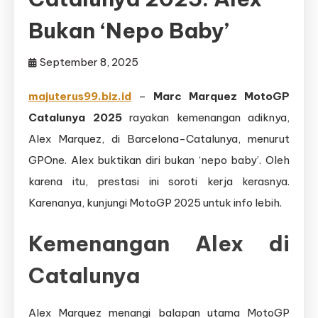
Bukan ‘Nepo Baby’
September 8, 2025
majuterus99.biz.id
–
Marc Marquez MotoGP
Catalunya 2025
rayakan kemenangan adiknya,
Alex Marquez, di Barcelona-Catalunya, menurut
GPOne. Alex buktikan diri bukan ‘nepo baby’. Oleh
karena itu, prestasi ini soroti kerja kerasnya.
Karenanya, kunjungi MotoGP 2025 untuk info lebih.
Kemenangan Alex di
Catalunya
Alex Marquez menangi balapan utama MotoGP