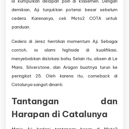
ia kumpulkan delapan poin di klasemen. Dengan
demikian, Aji tunjukkan potensi besar sebelum
cedera. Karenanya, cek Moto2 COTA untuk
panduan.
Cedera di Jerez hentikan momentum Aji. Sebagai
contoh, ia alami highside di kualifikasi,
menyebabkan dislokasi bahu. Selain itu, absen di Le
Mans, Silverstone, dan Aragon buatnya turun ke
peringkat 25. Oleh karena itu, comeback di
Catalunya sangat dinanti.
Tantangan dan
Harapan di Catalunya