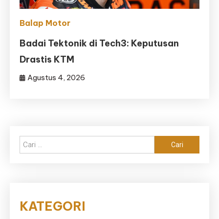
Balap Motor
Badai Tektonik di Tech3: Keputusan
Drastis KTM
Agustus 4, 2026
Cari
untuk:
KATEGORI