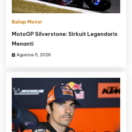
Balap Motor
MotoGP Silverstone: Sirkuit Legendaris
Menanti
Agustus 5, 2026