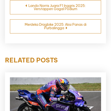
Navigasi
Lando Norris Juara F1 Inggris 2025:
Verstappen Gagal Podium
pos
Merdeka Dragbike 2025: Aksi Panas di
Purbalingga
RELATED POSTS