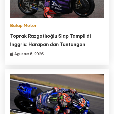
Balap Motor
Toprak Razgatlıoğlu Siap Tampil di
Inggris: Harapan dan Tantangan
Agustus 8, 2026