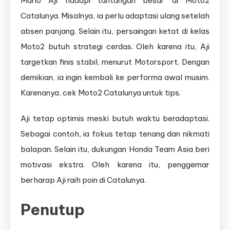
Mario Aji hadapi tantangan besar di Moto2
Catalunya. Misalnya, ia perlu adaptasi ulang setelah
absen panjang. Selain itu, persaingan ketat di kelas
Moto2 butuh strategi cerdas. Oleh karena itu, Aji
targetkan finis stabil, menurut Motorsport. Dengan
demikian, ia ingin kembali ke performa awal musim.
Karenanya, cek Moto2 Catalunya untuk tips.
Aji tetap optimis meski butuh waktu beradaptasi.
Sebagai contoh, ia fokus tetap tenang dan nikmati
balapan. Selain itu, dukungan Honda Team Asia beri
motivasi ekstra. Oleh karena itu, penggemar
berharap Aji raih poin di Catalunya.
Penutup