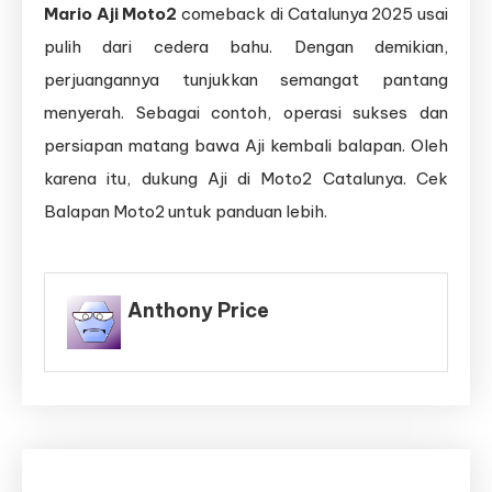
Mario Aji Moto2
comeback di Catalunya 2025 usai
pulih dari cedera bahu. Dengan demikian,
perjuangannya tunjukkan semangat pantang
menyerah. Sebagai contoh, operasi sukses dan
persiapan matang bawa Aji kembali balapan. Oleh
karena itu, dukung Aji di Moto2 Catalunya. Cek
Balapan Moto2 untuk panduan lebih.
Anthony Price