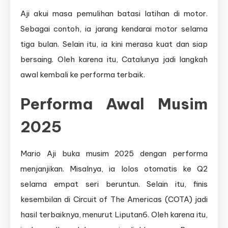
Aji akui masa pemulihan batasi latihan di motor.
Sebagai contoh, ia jarang kendarai motor selama
tiga bulan. Selain itu, ia kini merasa kuat dan siap
bersaing. Oleh karena itu, Catalunya jadi langkah
awal kembali ke performa terbaik.
Performa Awal Musim
2025
Mario Aji buka musim 2025 dengan performa
menjanjikan. Misalnya, ia lolos otomatis ke Q2
selama empat seri beruntun. Selain itu, finis
kesembilan di Circuit of The Americas (COTA) jadi
hasil terbaiknya, menurut Liputan6. Oleh karena itu,