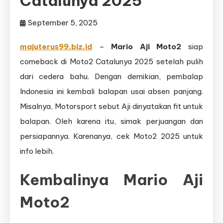
Catalunya 2025
September 5, 2025
majuterus99.biz.id
–
Mario Aji Moto2
siap
comeback di Moto2 Catalunya 2025 setelah pulih
dari cedera bahu. Dengan demikian, pembalap
Indonesia ini kembali balapan usai absen panjang.
Misalnya, Motorsport sebut Aji dinyatakan fit untuk
balapan. Oleh karena itu, simak perjuangan dan
persiapannya. Karenanya, cek Moto2 2025 untuk
info lebih.
Kembalinya
Mario Aji
Moto2