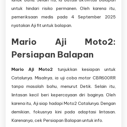
untuk hindari risiko permanen. Oleh karena itu,
pemeriksaan medis pada 4 September 2025
nyatakan Aji fit untuk balapan.
Mario Aji Moto2
:
Persiapan Balapan
Mario Aji Moto2
tunjukkan kesiapan untuk
Catalunya. Misalnya, ia uji coba motor CBR600RR
tanpa masalah bahu, menurut Detik. Selain itu,
lintasan kecil beri kepercayaan diri baginya. Oleh
karena itu, Aji siap hadapi Moto2 Catalunya. Dengan
demikian, fokusnya kini pada adaptasi lintasan.
Karenanya, cek Persiapan Balapan untuk info.