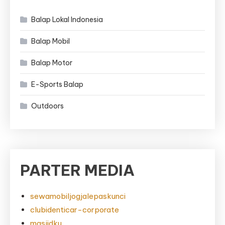
Balap Lokal Indonesia
Balap Mobil
Balap Motor
E-Sports Balap
Outdoors
PARTER MEDIA
sewamobiljogjalepaskunci
clubidenticar-corporate
masjidku