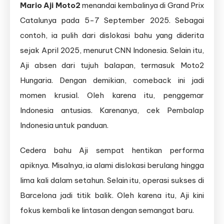
Mario Aji Moto2
menandai kembalinya di Grand Prix
Catalunya pada 5-7 September 2025. Sebagai
contoh, ia pulih dari dislokasi bahu yang diderita
sejak April 2025, menurut CNN Indonesia. Selain itu,
Aji absen dari tujuh balapan, termasuk Moto2
Hungaria. Dengan demikian, comeback ini jadi
momen krusial. Oleh karena itu, penggemar
Indonesia antusias. Karenanya, cek Pembalap
Indonesia untuk panduan.
Cedera bahu Aji sempat hentikan performa
apiknya. Misalnya, ia alami dislokasi berulang hingga
lima kali dalam setahun. Selain itu, operasi sukses di
Barcelona jadi titik balik. Oleh karena itu, Aji kini
fokus kembali ke lintasan dengan semangat baru.