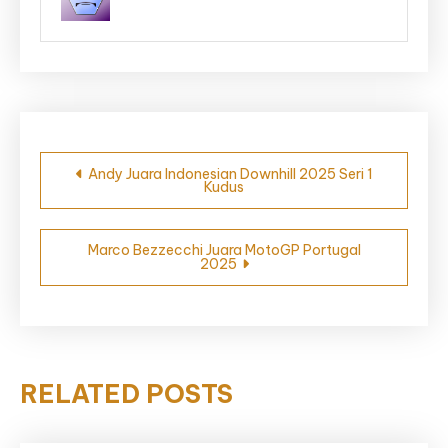
Navigasi
Andy Juara Indonesian Downhill 2025 Seri 1
Kudus
pos
Marco Bezzecchi Juara MotoGP Portugal
2025
RELATED POSTS