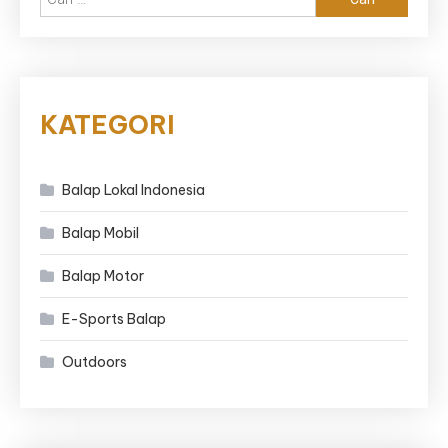
untuk:
KATEGORI
Balap Lokal Indonesia
Balap Mobil
Balap Motor
E-Sports Balap
Outdoors