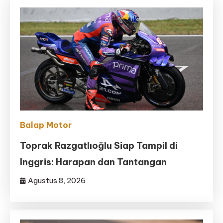
Balap Motor
Toprak Razgatlıoğlu Siap Tampil di
Inggris: Harapan dan Tantangan
Agustus 8, 2026