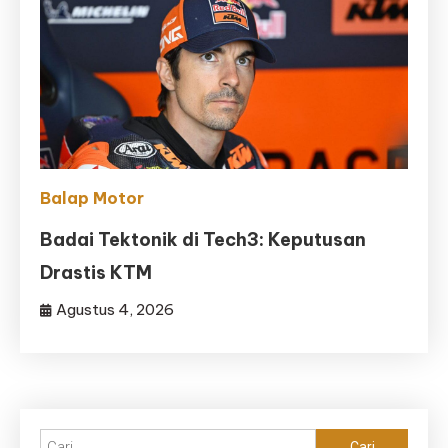
Balap Motor
Badai Tektonik di Tech3: Keputusan
Drastis KTM
Agustus 4, 2026
Cari