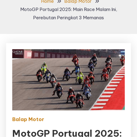
Home
Balap Motor
MotoGP Portugal 2025: Main Race Malam Ini,
Perebutan Peringkat 3 Memanas
Balap Motor
MotoGP Portugal 2025: