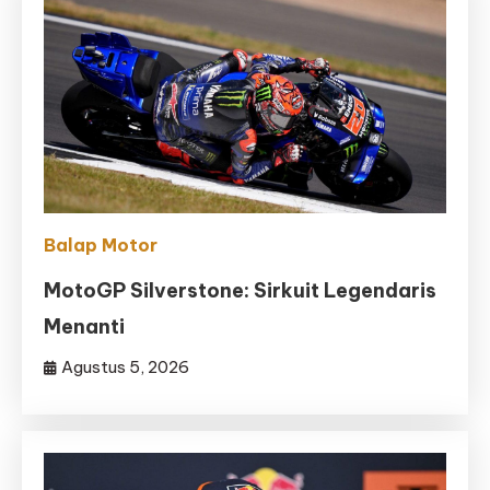
Balap Motor
MotoGP Silverstone: Sirkuit Legendaris
Menanti
Agustus 5, 2026