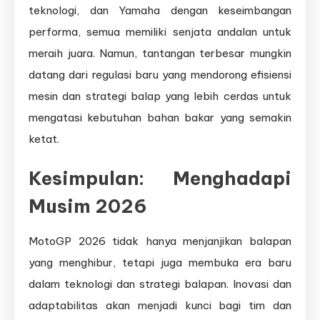
teknologi, dan Yamaha dengan keseimbangan
performa, semua memiliki senjata andalan untuk
meraih juara. Namun, tantangan terbesar mungkin
datang dari regulasi baru yang mendorong efisiensi
mesin dan strategi balap yang lebih cerdas untuk
mengatasi kebutuhan bahan bakar yang semakin
ketat.
Kesimpulan: Menghadapi
Musim 2026
MotoGP 2026 tidak hanya menjanjikan balapan
yang menghibur, tetapi juga membuka era baru
dalam teknologi dan strategi balapan. Inovasi dan
adaptabilitas akan menjadi kunci bagi tim dan