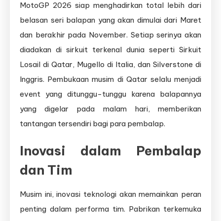
MotoGP 2026 siap menghadirkan total lebih dari
belasan seri balapan yang akan dimulai dari Maret
dan berakhir pada November. Setiap serinya akan
diadakan di sirkuit terkenal dunia seperti Sirkuit
Losail di Qatar, Mugello di Italia, dan Silverstone di
Inggris. Pembukaan musim di Qatar selalu menjadi
event yang ditunggu-tunggu karena balapannya
yang digelar pada malam hari, memberikan
tantangan tersendiri bagi para pembalap.
Inovasi dalam Pembalap
dan Tim
Musim ini, inovasi teknologi akan memainkan peran
penting dalam performa tim. Pabrikan terkemuka