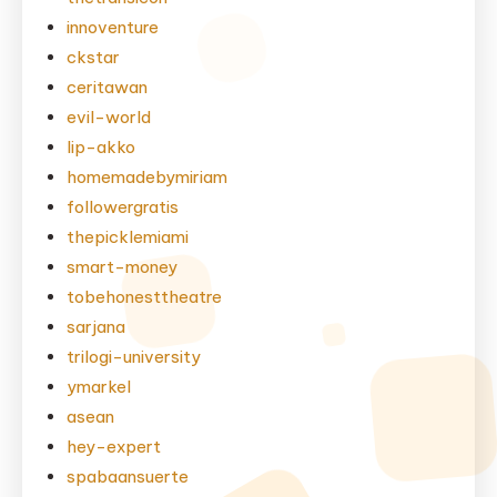
innoventure
ckstar
ceritawan
evil-world
lip-akko
homemadebymiriam
followergratis
thepicklemiami
smart-money
tobehonesttheatre
sarjana
trilogi-university
ymarkel
asean
hey-expert
spabaansuerte