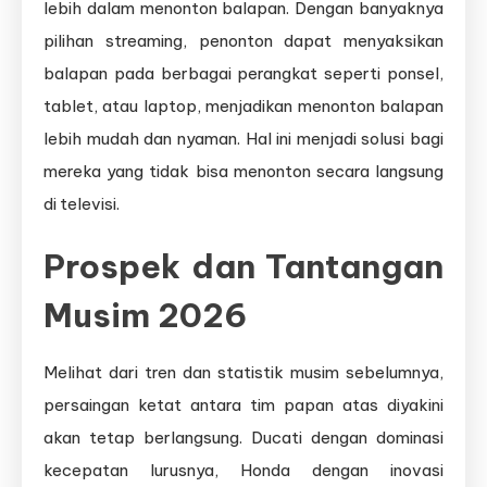
lebih dalam menonton balapan. Dengan banyaknya
pilihan streaming, penonton dapat menyaksikan
balapan pada berbagai perangkat seperti ponsel,
tablet, atau laptop, menjadikan menonton balapan
lebih mudah dan nyaman. Hal ini menjadi solusi bagi
mereka yang tidak bisa menonton secara langsung
di televisi.
Prospek dan Tantangan
Musim 2026
Melihat dari tren dan statistik musim sebelumnya,
persaingan ketat antara tim papan atas diyakini
akan tetap berlangsung. Ducati dengan dominasi
kecepatan lurusnya, Honda dengan inovasi