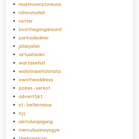
mushroomstoreusa
rahmatullah
netter
kickthegongaround
parksidediner
jalanjalan
virtualteam
wartasehat
walatrasehatmata
owntheaddress
polres-serkot
advent1jkt
st-bellarminus
syj
iaintulungagung
mercubuanayogya
thetransicon