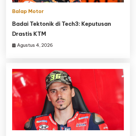
Balap Motor
Badai Tektonik di Tech3: Keputusan
Drastis KTM
Agustus 4, 2026