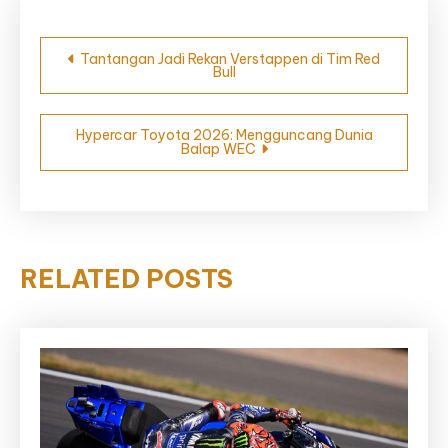
Navigasi
Tantangan Jadi Rekan Verstappen di Tim Red
Bull
pos
Hypercar Toyota 2026: Mengguncang Dunia
Balap WEC
RELATED POSTS