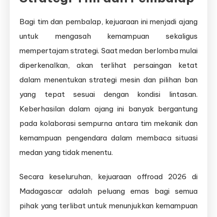
Bagi tim dan pembalap, kejuaraan ini menjadi ajang
untuk mengasah kemampuan sekaligus
mempertajam strategi. Saat medan berlomba mulai
diperkenalkan, akan terlihat persaingan ketat
dalam menentukan strategi mesin dan pilihan ban
yang tepat sesuai dengan kondisi lintasan.
Keberhasilan dalam ajang ini banyak bergantung
pada kolaborasi sempurna antara tim mekanik dan
kemampuan pengendara dalam membaca situasi
medan yang tidak menentu.
Secara keseluruhan, kejuaraan offroad 2026 di
Madagascar adalah peluang emas bagi semua
pihak yang terlibat untuk menunjukkan kemampuan