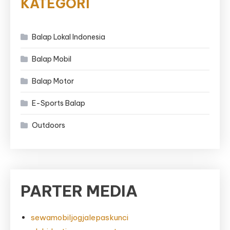
KATEGORI
Balap Lokal Indonesia
Balap Mobil
Balap Motor
E-Sports Balap
Outdoors
PARTER MEDIA
sewamobiljogjalepaskunci