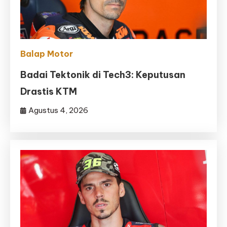
Balap Motor
Badai Tektonik di Tech3: Keputusan
Drastis KTM
Agustus 4, 2026