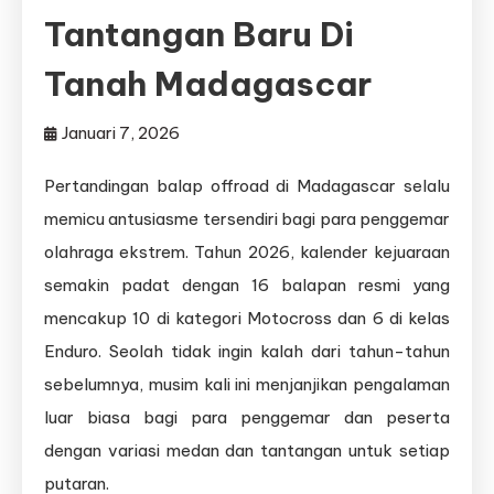
Tantangan Baru Di
Tanah Madagascar
Januari 7, 2026
Pertandingan balap offroad di Madagascar selalu
memicu antusiasme tersendiri bagi para penggemar
olahraga ekstrem. Tahun 2026, kalender kejuaraan
semakin padat dengan 16 balapan resmi yang
mencakup 10 di kategori Motocross dan 6 di kelas
Enduro. Seolah tidak ingin kalah dari tahun-tahun
sebelumnya, musim kali ini menjanjikan pengalaman
luar biasa bagi para penggemar dan peserta
dengan variasi medan dan tantangan untuk setiap
putaran.