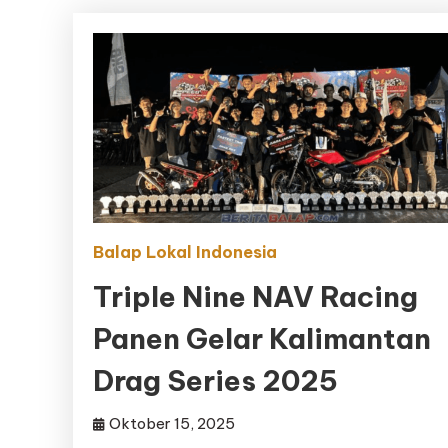
Balap Lokal Indonesia
Triple Nine NAV Racing
Panen Gelar Kalimantan
Drag Series 2025
Oktober 15, 2025