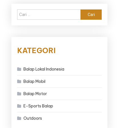
Cari
untuk:
KATEGORI
Balap Lokal Indonesia
Balap Mobil
Balap Motor
E-Sports Balap
Outdoors