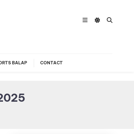
ORTS BALAP
CONTACT
 2025