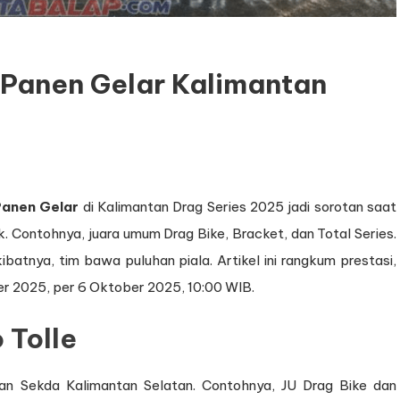
 Panen Gelar Kalimantan
Panen Gelar
di Kalimantan Drag Series 2025 jadi sorotan saat
Contohnya, juara umum Drag Bike, Bracket, dan Total Series.
kibatnya, tim bawa puluhan piala. Artikel ini rangkum prestasi,
er 2025, per 6 Oktober 2025, 10:00 WIB.
 Tolle
ran Sekda Kalimantan Selatan. Contohnya, JU Drag Bike dan