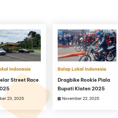
okal Indonesia
Balap Lokal Indonesia
Gelar Street Race
Dragbike Rookie Piala
2025
Bupati Klaten 2025
er 23, 2025
November 22, 2025