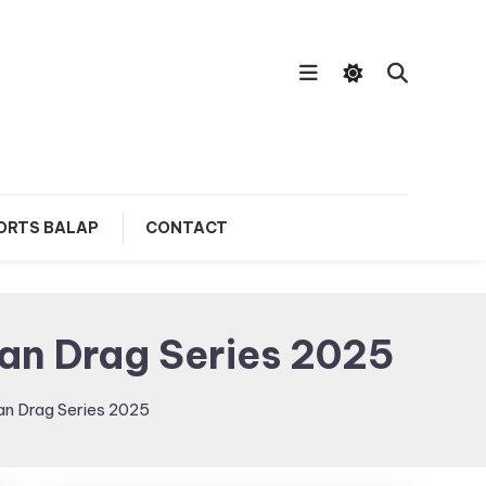
ORTS BALAP
CONTACT
tan Drag Series 2025
an Drag Series 2025