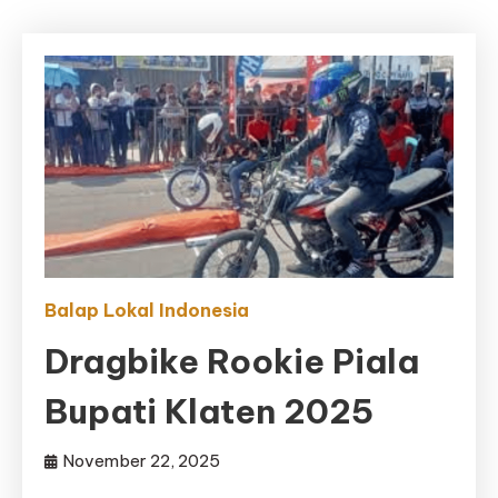
Balap Lokal Indonesia
Dragbike Rookie Piala
Bupati Klaten 2025
November 22, 2025