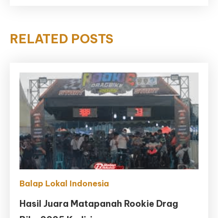
RELATED POSTS
Balap Lokal Indonesia
Hasil Juara Matapanah Rookie Drag