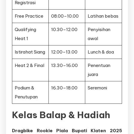
Registrasi
Free Practice
08.00–10.00
Latihan bebas
Qualifying
10.30–12.00
Penyisihan
Heat 1
awal
Istirahat Siang
12.00–13.00
Lunch & doa
Heat 2 & Final
13.30–16.00
Penentuan
juara
Podium &
16.30–18.00
Seremoni
Penutupan
Kelas Balap & Hadiah
Dragbike Rookie Piala Bupati Klaten 2025