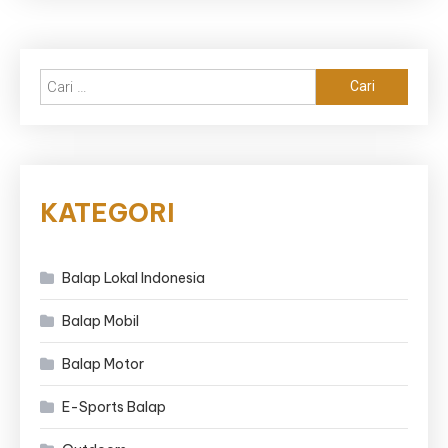
Cari
untuk:
KATEGORI
Balap Lokal Indonesia
Balap Mobil
Balap Motor
E-Sports Balap