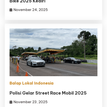
Bike 2025 Kediri
November 24, 2025
Balap Lokal Indonesia
Polisi Gelar Street Race Mobil 2025
November 23, 2025