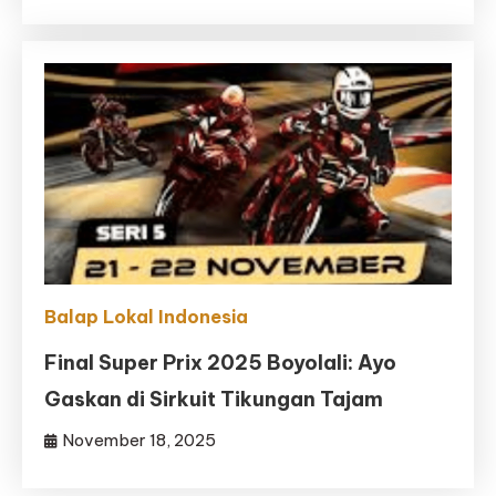
Balap Lokal Indonesia
Final Super Prix 2025 Boyolali: Ayo
Gaskan di Sirkuit Tikungan Tajam
November 18, 2025