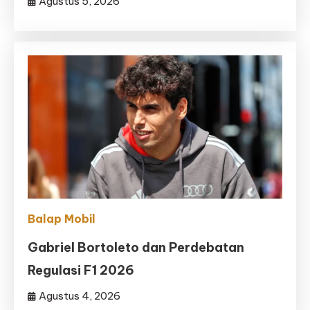
Agustus 5, 2026
Balap Mobil
Gabriel Bortoleto dan Perdebatan
Regulasi F1 2026
Agustus 4, 2026