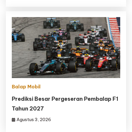
Balap Mobil
Prediksi Besar Pergeseran Pembalap F1
Tahun 2027
Agustus 3, 2026