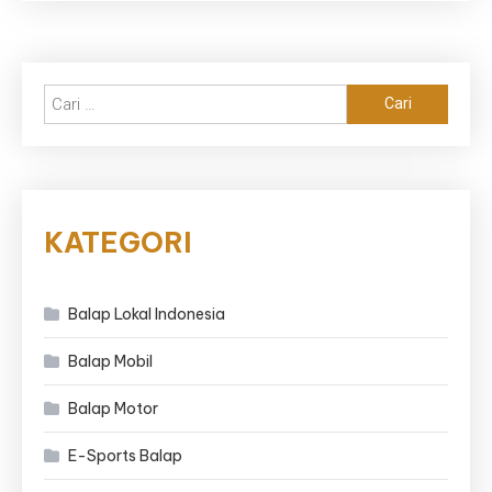
Cari
untuk:
KATEGORI
Balap Lokal Indonesia
Balap Mobil
Balap Motor
E-Sports Balap