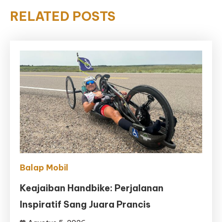
RELATED POSTS
Balap Mobil
Keajaiban Handbike: Perjalanan
Inspiratif Sang Juara Prancis