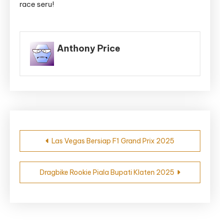
race seru!
Anthony Price
Navigasi
Las Vegas Bersiap F1 Grand Prix 2025
pos
Dragbike Rookie Piala Bupati Klaten 2025