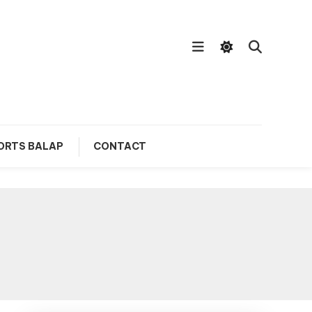
ORTS BALAP
CONTACT