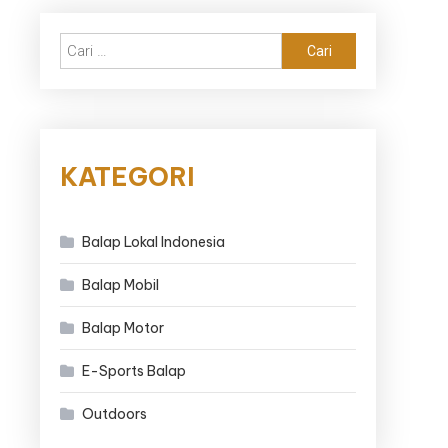
Cari
untuk:
KATEGORI
Balap Lokal Indonesia
Balap Mobil
Balap Motor
E-Sports Balap
Outdoors