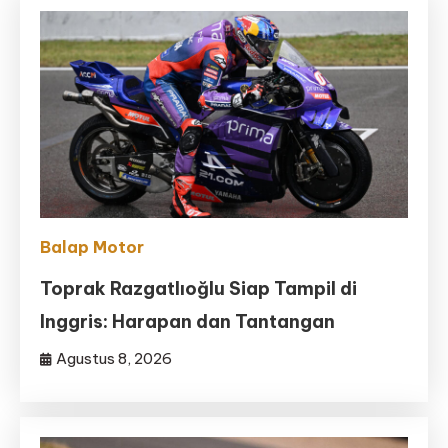
Balap Motor
Toprak Razgatlıoğlu Siap Tampil di
Inggris: Harapan dan Tantangan
Agustus 8, 2026