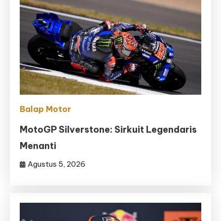
Balap Motor
MotoGP Silverstone: Sirkuit Legendaris
Menanti
Agustus 5, 2026