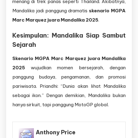
menang di trek panas seperti Thailand. Akibatnya,
Mandalika jadi panggung dramatis
skenario MGPA
Marc Marquez juara Mandalika 2025
.
Kesimpulan: Mandalika Siap Sambut
Sejarah
Skenario MGPA Marc Marquez juara Mandalika
2025
wujudkan momen bersejarah, dengan
panggung budaya, pengamanan, dan promosi
pariwisata. Priandhi: “Dunia akan lihat Mandalika
sebagai ikon.” Dengan demikian, Mandalika bukan
hanya sirkuit, tapi panggung MotoGP global.
Anthony Price