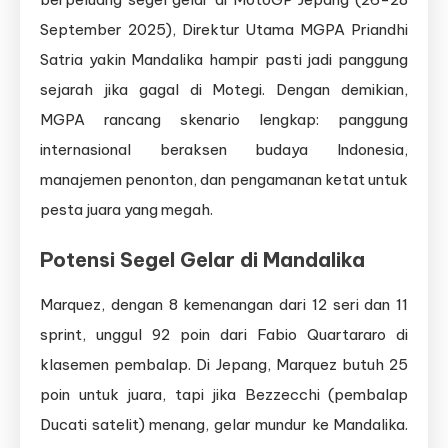
September 2025), Direktur Utama MGPA Priandhi
Satria yakin Mandalika hampir pasti jadi panggung
sejarah jika gagal di Motegi. Dengan demikian,
MGPA rancang skenario lengkap: panggung
internasional beraksen budaya Indonesia,
manajemen penonton, dan pengamanan ketat untuk
pesta juara yang megah.
Potensi Segel Gelar di Mandalika
Marquez, dengan 8 kemenangan dari 12 seri dan 11
sprint, unggul 92 poin dari Fabio Quartararo di
klasemen pembalap. Di Jepang, Marquez butuh 25
poin untuk juara, tapi jika Bezzecchi (pembalap
Ducati satelit) menang, gelar mundur ke Mandalika.