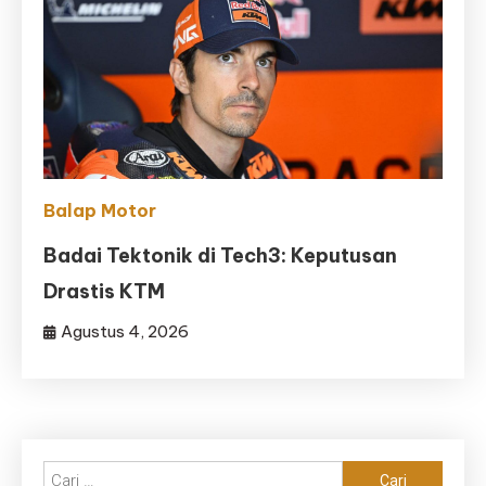
Balap Motor
Badai Tektonik di Tech3: Keputusan
Drastis KTM
Agustus 4, 2026
Cari