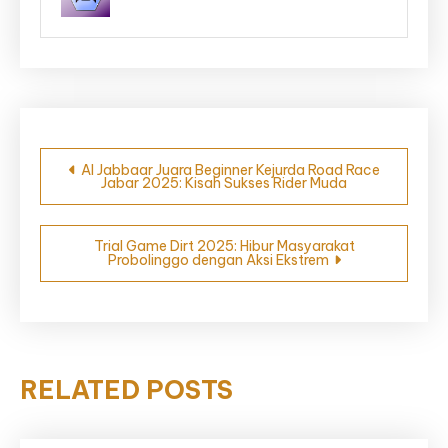
Navigasi
Al Jabbaar Juara Beginner Kejurda Road Race
Jabar 2025: Kisah Sukses Rider Muda
pos
Trial Game Dirt 2025: Hibur Masyarakat
Probolinggo dengan Aksi Ekstrem
RELATED POSTS