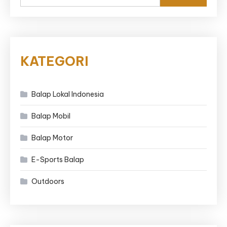
untuk:
KATEGORI
Balap Lokal Indonesia
Balap Mobil
Balap Motor
E-Sports Balap
Outdoors