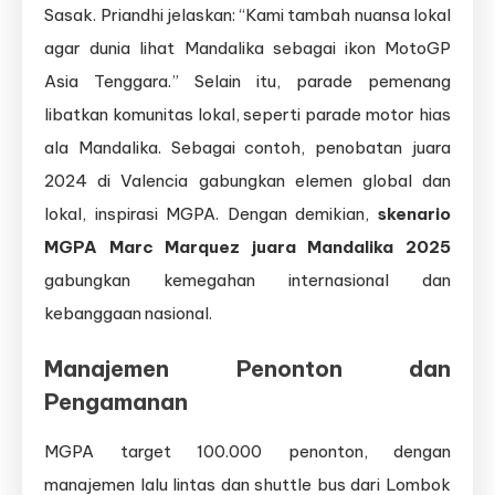
Sasak. Priandhi jelaskan: “Kami tambah nuansa lokal
agar dunia lihat Mandalika sebagai ikon MotoGP
Asia Tenggara.” Selain itu, parade pemenang
libatkan komunitas lokal, seperti parade motor hias
ala Mandalika. Sebagai contoh, penobatan juara
2024 di Valencia gabungkan elemen global dan
lokal, inspirasi MGPA. Dengan demikian,
skenario
MGPA Marc Marquez juara Mandalika 2025
gabungkan kemegahan internasional dan
kebanggaan nasional.
Manajemen Penonton dan
Pengamanan
MGPA target 100.000 penonton, dengan
manajemen lalu lintas dan shuttle bus dari Lombok