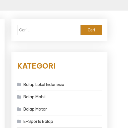
Cari
untuk:
KATEGORI
Balap Lokal Indonesia
Balap Mobil
Balap Motor
E-Sports Balap