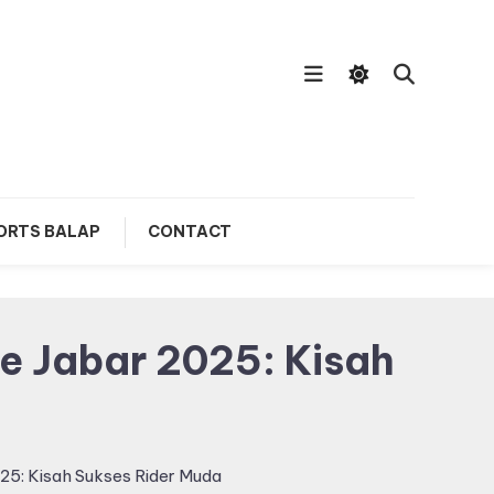
ORTS BALAP
CONTACT
e Jabar 2025: Kisah
025: Kisah Sukses Rider Muda