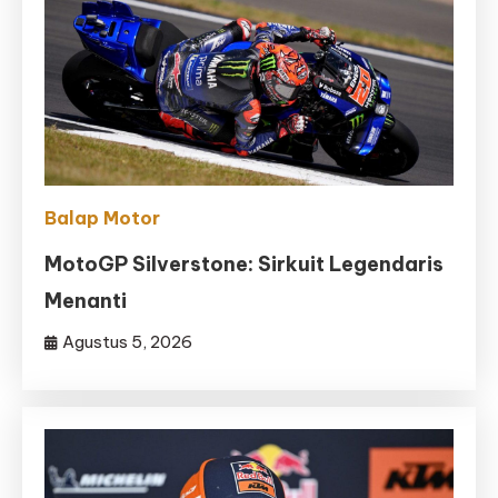
Balap Motor
MotoGP Silverstone: Sirkuit Legendaris
Menanti
Agustus 5, 2026