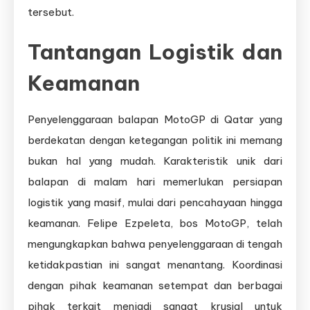
tersebut.
Tantangan Logistik dan
Keamanan
Penyelenggaraan balapan MotoGP di Qatar yang
berdekatan dengan ketegangan politik ini memang
bukan hal yang mudah. Karakteristik unik dari
balapan di malam hari memerlukan persiapan
logistik yang masif, mulai dari pencahayaan hingga
keamanan. Felipe Ezpeleta, bos MotoGP, telah
mengungkapkan bahwa penyelenggaraan di tengah
ketidakpastian ini sangat menantang. Koordinasi
dengan pihak keamanan setempat dan berbagai
pihak terkait menjadi sangat krusial untuk