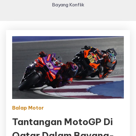
Bayang Konflik
Balap Motor
Tantangan MotoGP Di
Qatar Dalam Bayang-