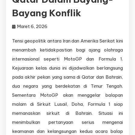
Bayang Konflik
Maret 6, 2026
Tensi geopolitik antara Iran dan Amerika Serikat kini
menambah ketidakpastian bagi ajang olahraga
internasional seperti MotoGP dan Formula 1.
Kejuaraan kelas dunia ini dijadwalkan berlangsung
pada akhir pekan yang sama di Qatar dan Bahrain,
dua negara yang berdekatan di Timur Tengah.
Sementara MotoGP akan menggelar balapan
malam di Sirkuit Lusail, Doha, Formula 1 siap
memanaskan sirkuit di Bahrain. Situasi ini
menimbulkan pertanyaan serius mengenai
keamanan dan kelangsungan kedua acara balap