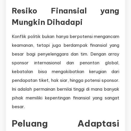
Resiko Finansial yang
Mungkin Dihadapi
Konflik politik bukan hanya berpotensi mengancam
keamanan, tetapi juga berdampak finansial yang
besar bagi penyelenggara dan tim. Dengan array
sponsor internasional dan penonton global,
kebatalan bisa mengakibatkan kerugian dari
pendapatan tiket, hak siar, hingga potensi sponsor.
Ini adalah permainan bernilai tinggi di mana banyak
pihak memiliki kepentingan finansial yang sangat
besar.
Peluang Adaptasi