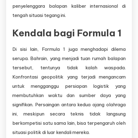
penyelenggara balapan kaliber internasional di
tengah situasi tegang ini.
Kendala bagi Formula 1
Di sisi lain, Formula 1 juga menghadapi dilema
serupa. Bahrain, yang menjadi tuan rumah balapan
tersebut, tentunya tidak kalah waspada.
Konfrontasi geopolitik yang terjadi mengancam
untuk mengganggu persiapan logistik yang
membutuhkan waktu dan sumber daya yang
signifikan. Persaingan antara kedua ajang olahraga
ini, meskipun secara teknis tidak langsung
berkompetisi satu sama lain, bisa terpengaruh oleh
situasi politik di luar kendali mereka.