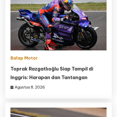
Balap Motor
Toprak Razgatlıoğlu Siap Tampil di
Inggris: Harapan dan Tantangan
Agustus 8, 2026