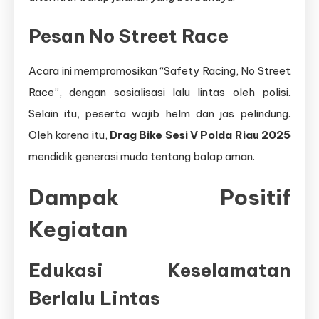
Pesan No Street Race
Acara ini mempromosikan “Safety Racing, No Street
Race”, dengan sosialisasi lalu lintas oleh polisi.
Selain itu, peserta wajib helm dan jas pelindung.
Oleh karena itu,
Drag Bike Sesi V Polda Riau 2025
mendidik generasi muda tentang balap aman.
Dampak Positif
Kegiatan
Edukasi Keselamatan
Berlalu Lintas