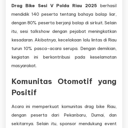
Drag Bike Sesi V Polda Riau 2025
berhasil
mendidik 140 peserta tentang bahaya balap liar,
dengan 80% peserta berjanji balap di sirkuit. Selain
itu, sesi talkshow dengan pejabat meningkatkan
kesadaran. Akibatnya, kecelakaan lalu lintas di Riau
turun 10% pasca-acara serupa. Dengan demikian,
kegiatan ini berkontribusi pada keselamatan
masyarakat.
Komunitas Otomotif yang
Positif
Acara ini memperkuat komunitas drag bike Riau,
dengan peserta dari Pekanbaru, Dumai, dan
sekitarnya. Selain itu, sponsor mendukung event