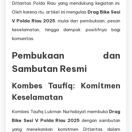
Ditlantas Polda Riau yang mendukung kegiatan ini.
Oleh karena itu, artikel ini mengulas
Drag Bike Sesi
V Polda Riau 2025
, mulai dari pembukaan, pesan
keselamatan, hingga dampak positifnya bagi
komunitas.
Pembukaan dan
Sambutan Resmi
Kombes Taufiq: Komitmen
Keselamatan
Kombes Taufiq Lukman Nurhidayat membuka
Drag
Bike Sesi V Polda Riau 2025
dengan sambutan
yang menekankan komitmen Ditlantas dalam