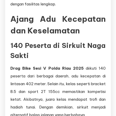
dengan fasilitas lengkap.
Ajang Adu Kecepatan
dan Keselamatan
140 Peserta di Sirkuit Naga
Sakti
Drag Bike Sesi V Polda Riau 2025
diikuti 140
peserta dari berbagai daerah, adu kecepatan di
lintasan 402 meter. Selain itu, kelas seperti bracket
8.5 dan sport 2T 155cc memastikan kompetisi
ketat. Akibatnya, juara kelas mendapat trofi dan
hadiah tunai. Dengan demikian, sirkuit menjadi
alternatif balap jalanan yang berbahaya.