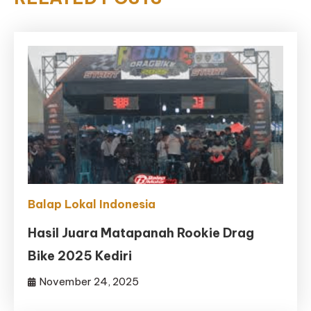
Balap Lokal Indonesia
Hasil Juara Matapanah Rookie Drag
Bike 2025 Kediri
November 24, 2025