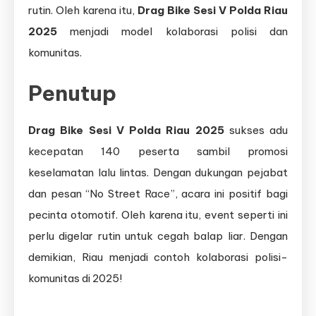
rutin. Oleh karena itu,
Drag Bike Sesi V Polda Riau
2025
menjadi model kolaborasi polisi dan
komunitas.
Penutup
Drag Bike Sesi V Polda Riau 2025
sukses adu
kecepatan 140 peserta sambil promosi
keselamatan lalu lintas. Dengan dukungan pejabat
dan pesan “No Street Race”, acara ini positif bagi
pecinta otomotif. Oleh karena itu, event seperti ini
perlu digelar rutin untuk cegah balap liar. Dengan
demikian, Riau menjadi contoh kolaborasi polisi-
komunitas di 2025!