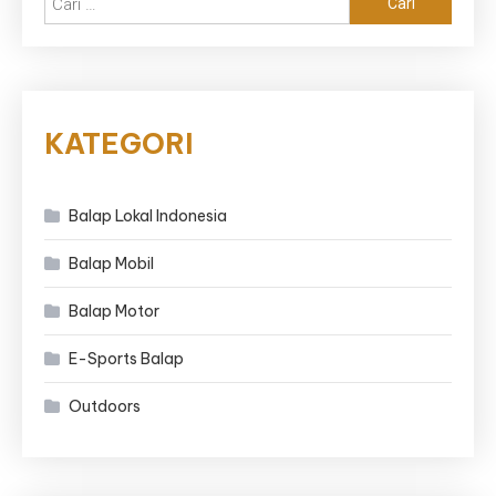
untuk:
KATEGORI
Balap Lokal Indonesia
Balap Mobil
Balap Motor
E-Sports Balap
Outdoors