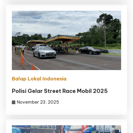
Balap Lokal Indonesia
Polisi Gelar Street Race Mobil 2025
November 23, 2025