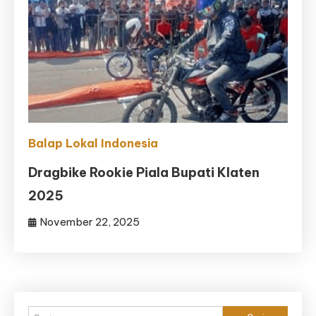
Balap Lokal Indonesia
Dragbike Rookie Piala Bupati Klaten
2025
November 22, 2025
Cari