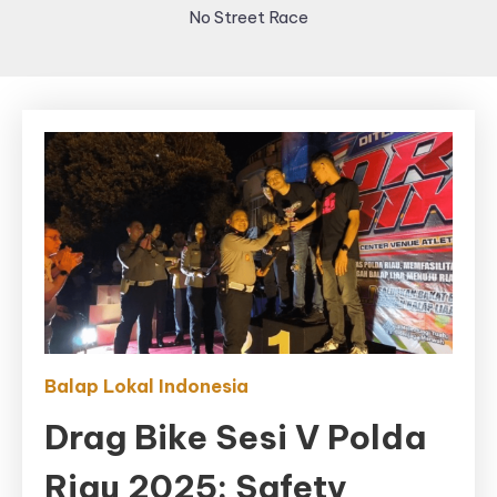
No Street Race
Balap Lokal Indonesia
Drag Bike Sesi V Polda
Riau 2025: Safety