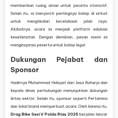
memberikan ruang aman untuk pecinta otomotif.
Selain itu, ia menyoroti pentingnya balap di sirkuit
untuk menghindari kecelakaan jalan raya.
Akibatnya, acara ini menjadi platform edukasi
keselamatan. Dengan demikian, pesan resmi ini
menginspirasi peserta untuk balap legal.
Dukungan Pejabat dan
Sponsor
Hadirnya Muhammad Hidayat dari Jasa Raharja dan
kepala dinas perhubungan menunjukkan dukungan
lintas sektor. Selain itu, sponsor seperti Pertamina
dan lokal brand memperkuat acara. Oleh karena itu,
Drag Bike Sesi V Polda Riau 2025
berjalan lancar