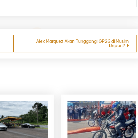
Alex Marquez Akan Tunggangi GP26 di Musim
Depan?