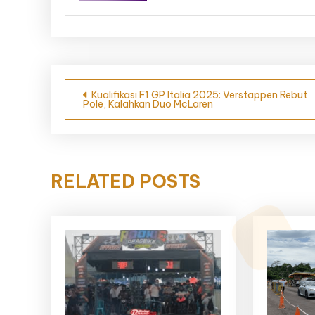
Navigasi
Kualifikasi F1 GP Italia 2025: Verstappen Rebut
Pole, Kalahkan Duo McLaren
pos
RELATED POSTS