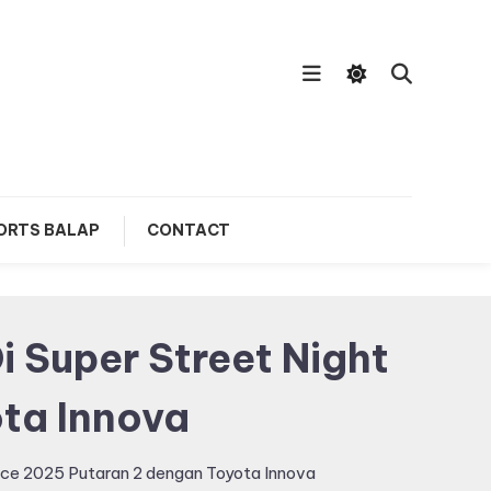
ORTS BALAP
CONTACT
 Super Street Night
ta Innova
ace 2025 Putaran 2 dengan Toyota Innova