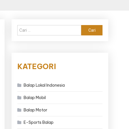
Cari
untuk:
KATEGORI
Balap Lokal Indonesia
Balap Mobil
Balap Motor
E-Sports Balap