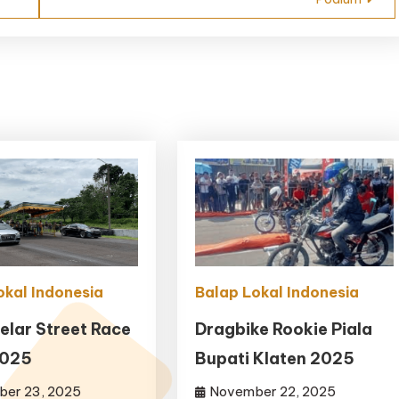
okal Indonesia
Balap Lokal Indonesia
Gelar Street Race
Dragbike Rookie Piala
2025
Bupati Klaten 2025
er 23, 2025
November 22, 2025