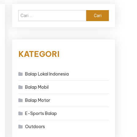
Cari
untuk:
KATEGORI
Balap Lokal Indonesia
Balap Mobil
Balap Motor
E-Sports Balap
Outdoors