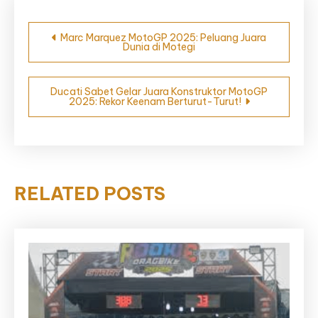
Navigasi
Marc Marquez MotoGP 2025: Peluang Juara
Dunia di Motegi
pos
Ducati Sabet Gelar Juara Konstruktor MotoGP
2025: Rekor Keenam Berturut-Turut!
RELATED POSTS