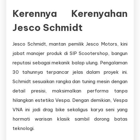
Kerennya Kerenyahan
Jesco Schmidt
Jesco Schmidt, mantan pemilik Jesco Motors, kini
jabat manajer produk di SIP Scootershop, bangun
reputasi sebagai mekanik balap ulung. Pengalaman
30 tahunnya terpancar jelas dalam proyek ini.
Schmidt sesuaikan rangka dan tuning mesin dengan
detail presisi, maksimalkan performa tanpa
hilangkan estetika Vespa. Dengan demikian, Vespa
VNA ini jadi drag bike sekaligus karya seni yang
hormati warisan klasik sambil dorong batas
teknologi.