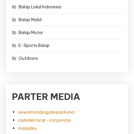
Balap Lokal Indonesia
Balap Mobil
Balap Motor
E-Sports Balap
Outdoors
PARTER MEDIA
sewamobiljogjalepaskunci
clubidenticar-corporate
masjidku