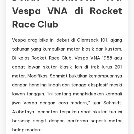
Vespa VNA di Rocket
Race Club
Vespa drag bike ini debut di Glemseck 101, ajang
tahunan yang kumpulkan motor klasik dan kustom.
Di kelas Rocket Race Club, Vespa VNA 1958 adu
cepat lawan skuter klasik lain di trek lurus 201
meter. Modifikasi Schmidt buktikan kemampuannya
dengan handling lincah dan tenaga eksplosif meski
lawan tangguh. “Ini tentang menghidupkan kembali
jiwa Vespa dengan cara modern,” ujar Schmidt.
Akibatnya, penonton terpukau saat skuter tua ini
bersaing sengit dengan performa seperti motor
balap modern.