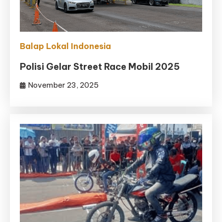
Balap Lokal Indonesia
Polisi Gelar Street Race Mobil 2025
November 23, 2025