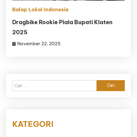
Balap Lokal Indonesia
Dragbike Rookie Piala Bupati Klaten
2025
November 22, 2025
Cari
untuk:
KATEGORI