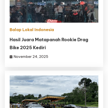
Balap Lokal Indonesia
Hasil Juara Matapanah Rookie Drag
Bike 2025 Kediri
November 24, 2025