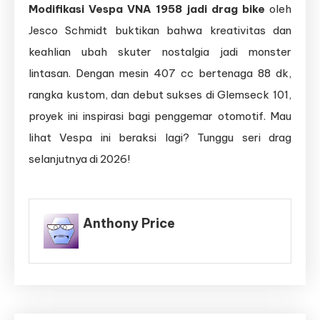
Modifikasi Vespa VNA 1958 jadi drag bike
oleh
Jesco Schmidt buktikan bahwa kreativitas dan
keahlian ubah skuter nostalgia jadi monster
lintasan. Dengan mesin 407 cc bertenaga 88 dk,
rangka kustom, dan debut sukses di Glemseck 101,
proyek ini inspirasi bagi penggemar otomotif. Mau
lihat Vespa ini beraksi lagi? Tunggu seri drag
selanjutnya di 2026!
Anthony Price